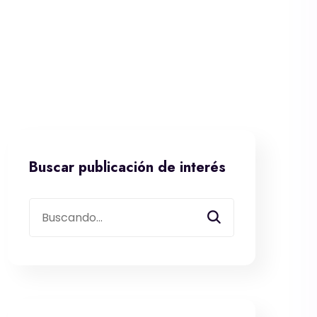
Buscar publicación de interés