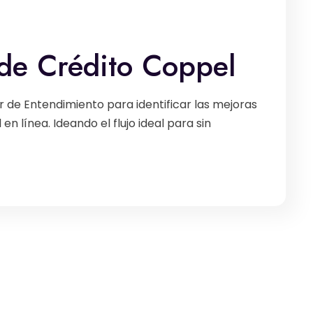
 de Crédito Coppel
er de Entendimiento para identificar las mejoras
en línea. Ideando el flujo ideal para sin