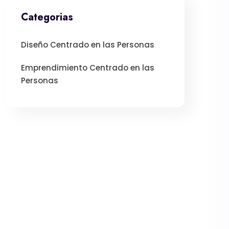
Categorias
Diseño Centrado en las Personas
Emprendimiento Centrado en las
Personas