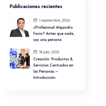
Publicaciones recientes
1 septiembre, 2024
¿Profesional Alejandro
Facio? Antes que nada,
soy una persona
18 julio, 2023
Creación: Productos &
Servicios Centrados en
las Personas –
Introducción