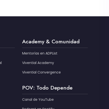
Academy & Comunidad
Mentorías en ADPList
l
Vivential Academy
Vivential Convergence
POV: Todo Depende
Canal de YouTube