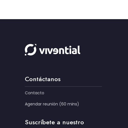
Contáctanos
Contacto
Agendar reunión (60 mins)
Suscríbete a nuestro