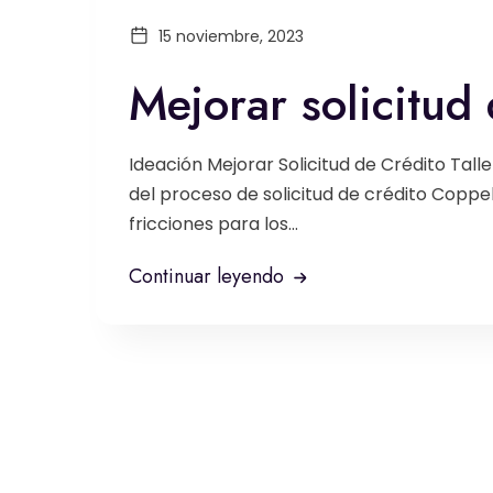
15 noviembre, 2023
Mejorar solicitud
Ideación Mejorar Solicitud de Crédito Tall
del proceso de solicitud de crédito Coppel 
fricciones para los...
Continuar leyendo