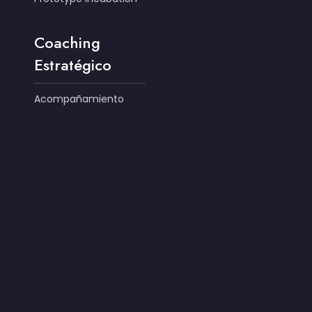
Coaching
Estratégico
Acompañamiento