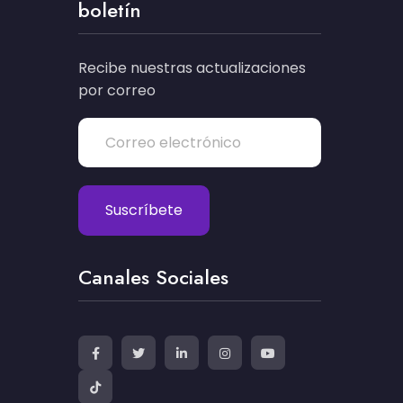
boletín
Recibe nuestras actualizaciones
por correo
Canales Sociales